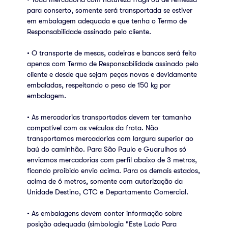
para conserto, somente será transportada se estiver
em embalagem adequada e que tenha o Termo de
Responsabilidade assinado pelo cliente.
• O transporte de mesas, cadeiras e bancos será feito
apenas com Termo de Responsabilidade assinado pelo
cliente e desde que sejam peças novas e devidamente
embaladas, respeitando o peso de 150 kg por
embalagem.
• As mercadorias transportadas devem ter tamanho
compatível com os veículos da frota. Não
transportamos mercadorias com largura superior ao
baú do caminhão. Para São Paulo e Guarulhos só
enviamos mercadorias com perfil abaixo de 3 metros,
ficando proibido envio acima. Para os demais estados,
acima de 6 metros, somente com autorização da
Unidade Destino, CTC e Departamento Comercial.
• As embalagens devem conter informação sobre
posição adequada (simbologia "Este Lado Para