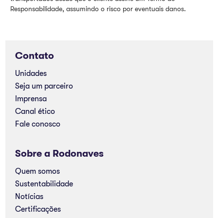
Responsabilidade, assumindo o risco por eventuais danos.
Contato
Unidades
Seja um parceiro
Imprensa
Canal ético
Fale conosco
Sobre a Rodonaves
Quem somos
Sustentabilidade
Notícias
Certificações