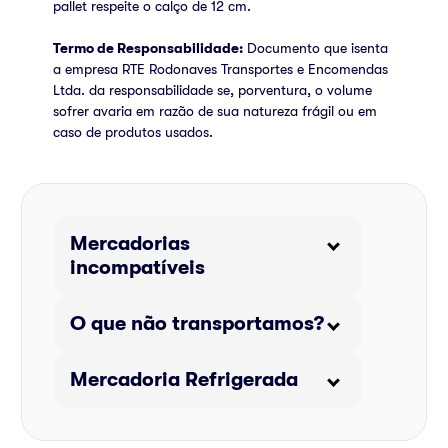
pallet respeite o calço de 12 cm.
Termo de Responsabilidade:
Documento que isenta
a empresa RTE Rodonaves Transportes e Encomendas
Ltda. da responsabilidade se, porventura, o volume
sofrer avaria em razão de sua natureza frágil ou em
caso de produtos usados.
Mercadorias
incompatíveis
O que não transportamos?
Mercadoria Refrigerada