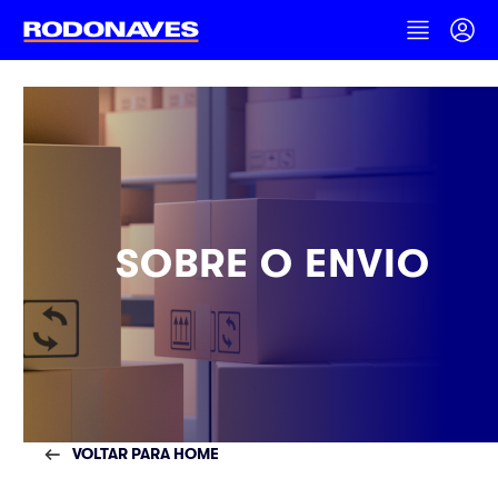
SOBRE O ENVIO
VOLTAR PARA HOME