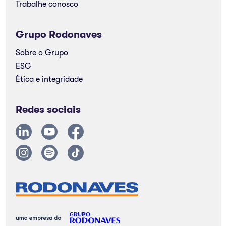
Trabalhe conosco
Grupo Rodonaves
Sobre o Grupo
ESG
Ética e integridade
Redes sociais