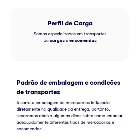
Perfil de Carga
Somos especializados em transportes
de
cargas
e
encomendas
Padrão de embalagem e condições
de transportes
A correta embalagem de mercadorias influencia
diretamente na qualidade da entrega, portanto,
separamos abaixo algumas dicas sobre como embalar
adequadamente diferentes tipos de mercadorias e
encomendas: