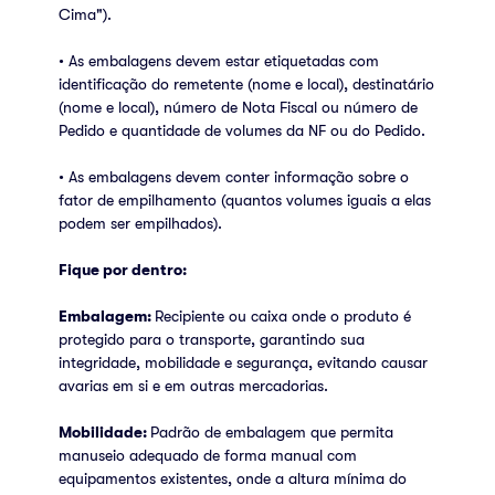
Cima").
• As embalagens devem estar etiquetadas com
identificação do remetente (nome e local), destinatário
(nome e local), número de Nota Fiscal ou número de
Pedido e quantidade de volumes da NF ou do Pedido.
• As embalagens devem conter informação sobre o
fator de empilhamento (quantos volumes iguais a elas
podem ser empilhados).
Fique por dentro:
Embalagem:
Recipiente ou caixa onde o produto é
protegido para o transporte, garantindo sua
integridade, mobilidade e segurança, evitando causar
avarias em si e em outras mercadorias.
Mobilidade:
Padrão de embalagem que permita
manuseio adequado de forma manual com
equipamentos existentes, onde a altura mínima do